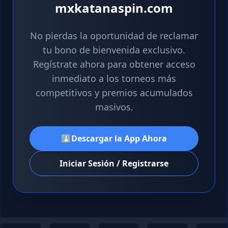
mxkatanaspin.com
No pierdas la oportunidad de reclamar
tu bono de bienvenida exclusivo.
Regístrate ahora para obtener acceso
inmediato a los torneos más
competitivos y premios acumulados
masivos.
⬇️
Descargar la App Ahora
Iniciar Sesión / Registrarse