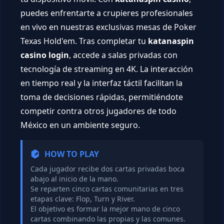
puedes enfrentarte a crupieres profesionales
en vivo en nuestras exclusivas mesas de Poker
Texas Hold'em. Tras completar tu
katanaspin
casino login
, accede a salas privadas con
tecnología de streaming en 4K. La interacción
en tiempo real y la interfaz táctil facilitan la
toma de decisiones rápidas, permitiéndote
competir contra otros jugadores de todo
México en un ambiente seguro.
HOW TO PLAY
Cada jugador recibe dos cartas privadas boca
abajo al inicio de la mano.
Se reparten cinco cartas comunitarias en tres
etapas clave: Flop, Turn y River.
El objetivo es formar la mejor mano de cinco
cartas combinando las propias y las comunes.