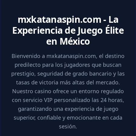
mxkatanaspin.com - La
Experiencia de Juego Élite
en México
Bienvenido a mxkatanaspin.com, el destino
predilecto para los jugadores que buscan
prestigio, seguridad de grado bancario y las
tasas de victoria más altas del mercado.
Nuestro casino ofrece un entorno regulado
con servicio VIP personalizado las 24 horas,
garantizando una experiencia de juego
superior, confiable y emocionante en cada
sesión.