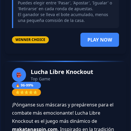
Puedes elegir entre 'Pasar', 'Apostar', 'Igualar' o
'Retirarse' en cada ronda de apuestas.
El ganador se lleva el bote acumulado, menos
una pequeña comisión de la casa.
PLAY NOW
WINNER CHOICE
Lucha Libre Knockout
👺
Top Game
🔥 96-99%
⭐⭐⭐⭐⭐
¡Pónganse sus máscaras y prepárense para el
combate más emocionante! Lucha Libre
Knockout es el juego más dinámico de
mxkatanaspin.com
. Inspirado en la tradición