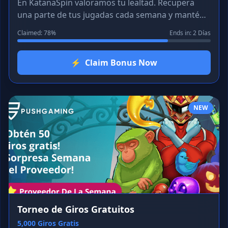
En KatanaSpin valoramos tu lealtad. Recupera
una parte de tus jugadas cada semana y mantén
la acción girando sin parar.
Claimed: 78%
Ends in: 2 Días
⚡
Claim Bonus Now
NEW
Torneo de Giros Gratuitos
5,000 Giros Gratis