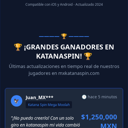
Compatible con iOS y Android - Actualizado 2024
———— 🏆 ————
🏆 ¡GRANDES GANADORES EN
KATANASPIN! 🏆
Últimas actualizaciones en tiempo real de nuestros
jugadores en mxkatanaspin.com
🕒 hace 5 minutos
Juan_MX***
🦅
Katana Spin Mega Moolah
$1,250,000
“¡No puedo creerlo! Con un solo
MXN
giro en katanaspin mi vida cambió