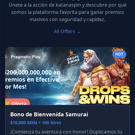
Únete a la acción de katanaspin y descubre por qué
somos la plataforma favorita para ganar premios
masivos con seguridad y rapidez.
All Offers →
HOT
Bono de Bienvenida Samurai
$10,000 MXN + 100 Giros
¡Comienza tu aventura con honor! Duplicamos tu