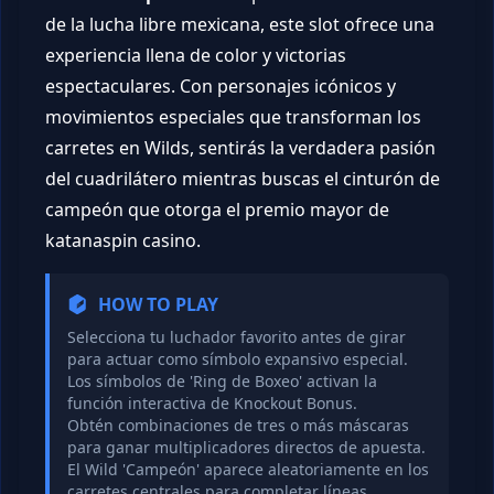
de la lucha libre mexicana, este slot ofrece una
experiencia llena de color y victorias
espectaculares. Con personajes icónicos y
movimientos especiales que transforman los
carretes en Wilds, sentirás la verdadera pasión
del cuadrilátero mientras buscas el cinturón de
campeón que otorga el premio mayor de
katanaspin casino.
HOW TO PLAY
Selecciona tu luchador favorito antes de girar
para actuar como símbolo expansivo especial.
Los símbolos de 'Ring de Boxeo' activan la
función interactiva de Knockout Bonus.
Obtén combinaciones de tres o más máscaras
para ganar multiplicadores directos de apuesta.
El Wild 'Campeón' aparece aleatoriamente en los
carretes centrales para completar líneas.