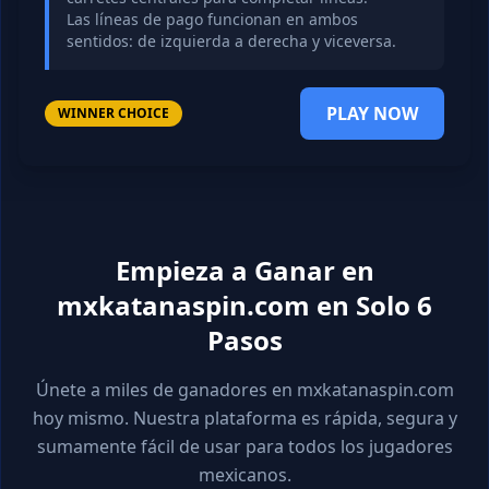
Las líneas de pago funcionan en ambos
sentidos: de izquierda a derecha y viceversa.
PLAY NOW
WINNER CHOICE
Empieza a Ganar en
mxkatanaspin.com en Solo 6
Pasos
Únete a miles de ganadores en mxkatanaspin.com
hoy mismo. Nuestra plataforma es rápida, segura y
sumamente fácil de usar para todos los jugadores
mexicanos.