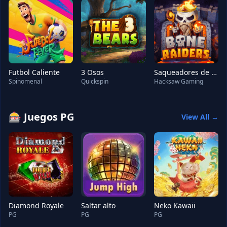
Futbol Caliente
3 Osos
Saqueadores de Huesos
Spinomenal
Quickspin
Hacksaw Gaming
🎰 Juegos PG
View All →
Diamond Royale
Saltar alto
Neko Kawaii
PG
PG
PG