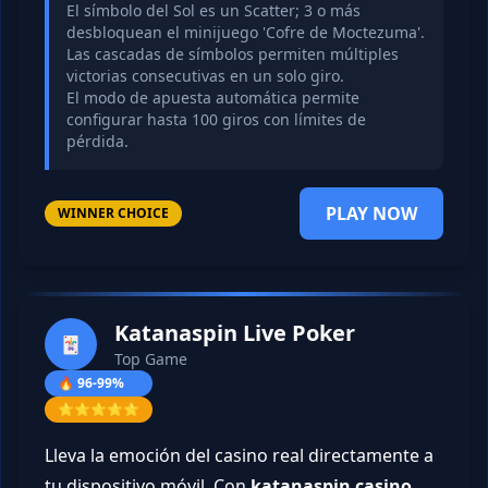
El símbolo del Sol es un Scatter; 3 o más
desbloquean el minijuego 'Cofre de Moctezuma'.
Las cascadas de símbolos permiten múltiples
victorias consecutivas en un solo giro.
El modo de apuesta automática permite
configurar hasta 100 giros con límites de
pérdida.
PLAY NOW
WINNER CHOICE
Katanaspin Live Poker
🃏
Top Game
🔥 96-99%
⭐⭐⭐⭐⭐
Lleva la emoción del casino real directamente a
tu dispositivo móvil. Con
katanaspin casino
,