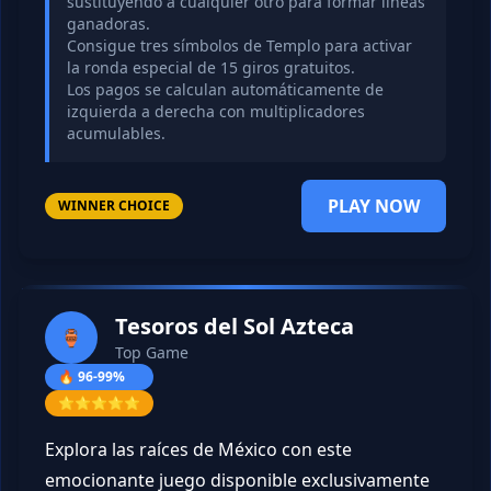
sustituyendo a cualquier otro para formar líneas
ganadoras.
Consigue tres símbolos de Templo para activar
la ronda especial de 15 giros gratuitos.
Los pagos se calculan automáticamente de
izquierda a derecha con multiplicadores
acumulables.
PLAY NOW
WINNER CHOICE
Tesoros del Sol Azteca
🏺
Top Game
🔥 96-99%
⭐⭐⭐⭐⭐
Explora las raíces de México con este
emocionante juego disponible exclusivamente