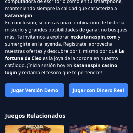
computadora de escritorio como en tu smartphone,
manteniendo siempre la calidad que caracteriza a
katanaspin
.
En conclusión, si buscas una combinación de historia,
misterio y grandes posibilidades de ganar, no busques
más. Te invitamos a explorar
mxkatanaspin.com
y
sumergirte en la leyenda. Regístrate, aprovecha
nuestras ofertas y descubre por ti mismo por qué
La
fortuna de Cleo
es la joya de la corona en nuestro
catálogo. ¡Inicia sesión hoy en
katanaspin casino
login
y reclama el tesoro que te pertenece!
Jugar Versión Demo
Jugar con Dinero Real
Juegos Relacionados