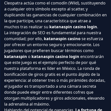
Cleopatra actúa como el comodín (Wild), sustituyendo
a cualquier otro símbolo excepto al scatter, y
duplicando las ganancias de cualquier combinación en
la que participe, una característica que atrae a
muchos tras realizar su
katanaspin casino login
.
La integración de SEO es fundamental para nuestra
comunidad; por ello,
katanaspin casino
se esfuerza
por ofrecer un entorno seguro y emocionante. Los
jugadores que prefieren buscar términos como
katanaspin
o
katanaspin casino login
encontrarán
que este juego es el ejemplo perfecto de por qué
nuestra plataforma es líder en México. La ronda de
bonificación de giros gratis es el punto álgido de la
experiencia: al obtener tres o más pirámides doradas,
el jugador es transportado a una cámara secreta
donde puede elegir entre diferentes cofres que
otorgan multiplicadores y giros adicionales, elevando
la adrenalina al máximo.
Hablando del potencial de ganancias,
La fortuna de