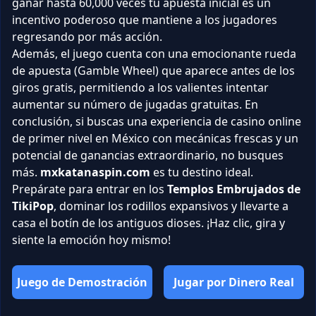
ganar hasta 60,000 veces tu apuesta inicial es un
incentivo poderoso que mantiene a los jugadores
regresando por más acción.
Además, el juego cuenta con una emocionante rueda
de apuesta (Gamble Wheel) que aparece antes de los
giros gratis, permitiendo a los valientes intentar
aumentar su número de jugadas gratuitas. En
conclusión, si buscas una experiencia de casino online
de primer nivel en México con mecánicas frescas y un
potencial de ganancias extraordinario, no busques
más.
mxkatanaspin.com
es tu destino ideal.
Prepárate para entrar en los
Templos Embrujados de
TikiPop
, dominar los rodillos expansivos y llevarte a
casa el botín de los antiguos dioses. ¡Haz clic, gira y
siente la emoción hoy mismo!
Juego de Demostración
Jugar por Dinero Real