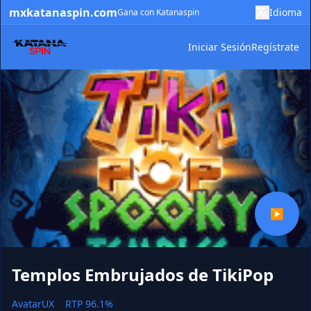
mxkatanaspin.com
Idioma
Gana con Katanaspin
Iniciar Sesión
Regístrate
▶
Templos Embrujados de TikiPop
AvatarUX
RTP 96.1%