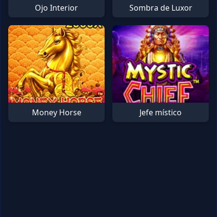
Ojo Interior
Sombra de Luxor
Money Horse
Jefe místico