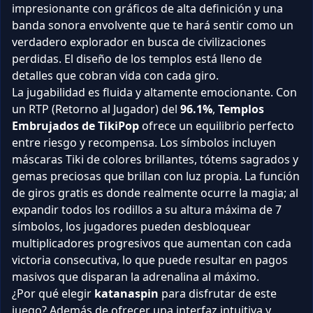
impresionante con gráficos de alta definición y una
banda sonora envolvente que te hará sentir como un
verdadero explorador en busca de civilizaciones
perdidas. El diseño de los templos está lleno de
detalles que cobran vida con cada giro.
La jugabilidad es fluida y altamente emocionante. Con
un RTP (Retorno al Jugador) del
96.1%
,
Templos
Embrujados de TikiPop
ofrece un equilibrio perfecto
entre riesgo y recompensa. Los símbolos incluyen
máscaras Tiki de colores brillantes, tótems sagrados y
gemas preciosas que brillan con luz propia. La función
de giros gratis es donde realmente ocurre la magia; al
expandir todos los rodillos a su altura máxima de 7
símbolos, los jugadores pueden desbloquear
multiplicadores progresivos que aumentan con cada
victoria consecutiva, lo que puede resultar en pagos
masivos que disparan la adrenalina al máximo.
¿Por qué elegir
katanaspin
para disfrutar de este
juego? Además de ofrecer una interfaz intuitiva y