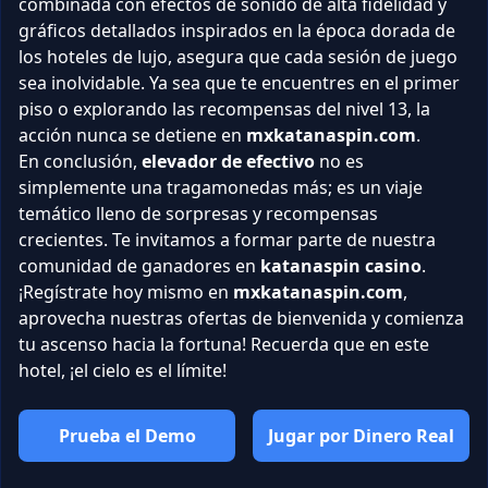
combinada con efectos de sonido de alta fidelidad y
gráficos detallados inspirados en la época dorada de
los hoteles de lujo, asegura que cada sesión de juego
sea inolvidable. Ya sea que te encuentres en el primer
piso o explorando las recompensas del nivel 13, la
acción nunca se detiene en
mxkatanaspin.com
.
En conclusión,
elevador de efectivo
no es
simplemente una tragamonedas más; es un viaje
temático lleno de sorpresas y recompensas
crecientes. Te invitamos a formar parte de nuestra
comunidad de ganadores en
katanaspin casino
.
¡Regístrate hoy mismo en
mxkatanaspin.com
,
aprovecha nuestras ofertas de bienvenida y comienza
tu ascenso hacia la fortuna! Recuerda que en este
hotel, ¡el cielo es el límite!
Prueba el Demo
Jugar por Dinero Real