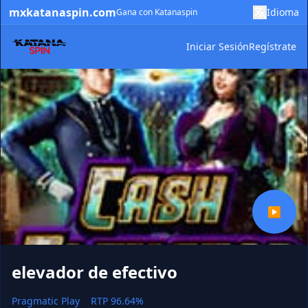
mxkatanaspin.com
Idioma
Gana con Katanaspin
Iniciar Sesión
Regístrate
▶
elevador de efectivo
Pragmatic Play
RTP 96.64%