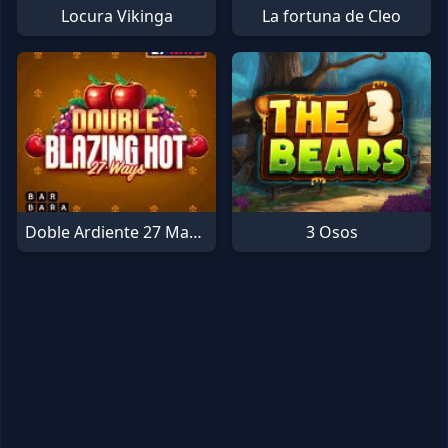
Locura Vikinga
La fortuna de Cleo
Doble Ardiente 27 Maneras
3 Osos