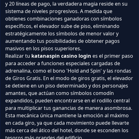
y 20 líneas de pago, la verdadera magia reside en su
sistema de niveles progresivos. A medida que
obtienes combinaciones ganadoras con símbolos
específicos, el elevador sube de piso, eliminando
estratégicamente los símbolos de menor valor y
aumentando tus posibilidades de obtener pagos
masivos en los pisos superiores.
Realizar tu
katanaspin casino login
es el primer paso
para acceder a funciones especiales cargadas de
adrenalina, como el bono 'Hold and Spin' y las rondas
de Giros Gratis. En el modo de giros gratis, el elevador
se detiene en un piso determinado y dos personajes
amantes, que actúan como símbolos comodín
expandidos, pueden encontrarse en el rodillo central
para multiplicar tus ganancias de manera asombrosa.
Esta mecánica única mantiene la emoción al máximo
en cada giro, ya que cada movimiento puede llevarte
más cerca del ático del hotel, donde se esconden los
tesoros más grandes del edificio.