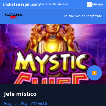
mxkatanaspin.com
Idioma
Gana con Katanaspin
Iniciar Sesión
Regístrate
▶
Jefe místico
Pragmatic Play
RTP 96.8%