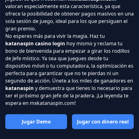
valoran especialmente esta característica, ya que
ofrece la posibilidad de obtener pagos masivos en una
sola sesión de juego, ideal para los que persiguen el
gran premio.
No esperes más para vivir la magia. Haz tu
katanaspin casino login
hoy mismo y reclama tu
bono de bienvenida para empezar a girar los rodillos
de Jefe místico. Ya sea que juegues desde tu
dispositivo móvil o tu computadora, la optimización es
perfecta para garantizar que no te pierdas ni un
segundo de acción. Únete a los miles de ganadores en
katanaspin
y demuestra que tienes lo necesario para
ser el próximo gran jefe de la pradera. ¡La leyenda te
espera en mxkatanaspin.com!
Jugar Demo
Jugar con dinero real