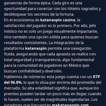
ganancias de forma épica. Cada giro es una
oportunidad para conectar con los tótems sagrados y
desbloquear los secretos de la fortuna.
En el ecosistema de
katanaspin casino
, la
satisfacción del jugador es lo primero. Por ello, Jefe
místico no es solo un juego visualmente impactante,
sino también una opción sólida para quienes buscan
resultados consistentes. La integración de la
plataforma
katanaspin
permite una navegación
fluida, asegurando que cada apuesta se realice con
total seguridad y transparencia, algo fundamental
para la comunidad de jugadores en México que
buscan confiabilidad y diversión.
Hablemos de números: este juego cuenta con un
RTP
del 96.8%
, lo que lo sitúa por encima del promedio del
mercado. Su alta volatilidad significa que, aunque los
premios pueden tardar un poco más en llegar, cuando
lo hacen, suelen ser de magnitudes legendarias. Los
jugadores que frecuentan
mxkatanaspin.com