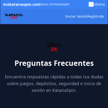
mxkatanaspin.com
Idioma
Gana con Katanaspin
Iniciar Sesión
Regístrate
Preguntas Frecuentes
Encuentra respuestas rápidas a todas tus dudas
sobre juegos, depósitos, seguridad e inicio de
sesión en KatanaSpin.