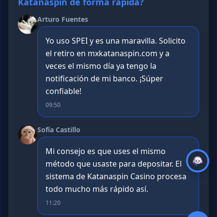
Katanaspin de forma rápida?
Arturo Fuentes
Yo uso SPEI y es una maravilla. Solicito
el retiro en mxkatanaspin.com y a
veces el mismo día ya tengo la
notificación de mi banco. ¡Súper
confiable!
09:50
Sofía Castillo
Mi consejo es que uses el mismo
método que usaste para depositar. El
sistema de Katanaspin Casino procesa
todo mucho más rápido así.
11:20