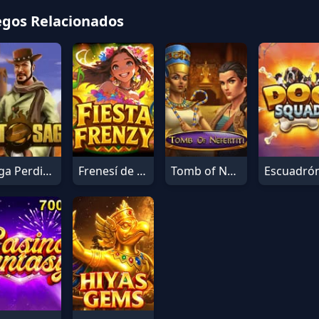
egos Relacionados
Saga Perdida
Frenesí de Fiesta
Tomb of Nefertiti