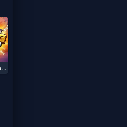
Escuadrón de perros