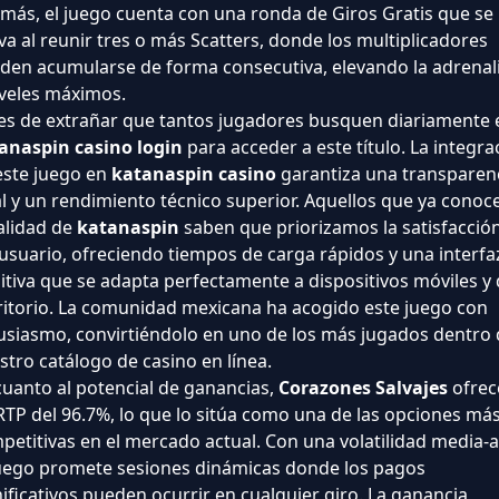
más, el juego cuenta con una ronda de Giros Gratis que se
iva al reunir tres o más Scatters, donde los multiplicadores
den acumularse de forma consecutiva, elevando la adrenal
iveles máximos.
es de extrañar que tantos jugadores busquen diariamente 
anaspin casino login
para acceder a este título. La integra
este juego en
katanaspin casino
garantiza una transparen
al y un rendimiento técnico superior. Aquellos que ya conoc
calidad de
katanaspin
saben que priorizamos la satisfacció
 usuario, ofreciendo tiempos de carga rápidos y una interfa
uitiva que se adapta perfectamente a dispositivos móviles y
ritorio. La comunidad mexicana ha acogido este juego con
usiasmo, convirtiéndolo en uno de los más jugados dentro
stro catálogo de casino en línea.
cuanto al potencial de ganancias,
Corazones Salvajes
ofrec
RTP del 96.7%, lo que lo sitúa como una de las opciones má
petitivas en el mercado actual. Con una volatilidad media-a
juego promete sesiones dinámicas donde los pagos
nificativos pueden ocurrir en cualquier giro. La ganancia