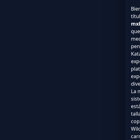
Bie
tít
mx
que
mec
pen
Kat
exp
pla
exp
dive
La 
sis
est
tal
cop
Wil
car