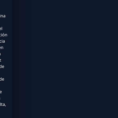
ina
el
ción
cia
en
n
z
 de
 de
e
s
lta,