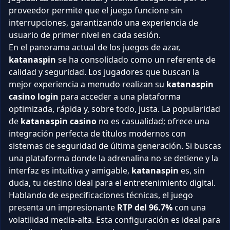
proveedor permite que el juego funcione sin
interrupciones, garantizando una experiencia de
usuario de primer nivel en cada sesión.
En el panorama actual de los juegos de azar,
katanaspin
se ha consolidado como un referente de
calidad y seguridad. Los jugadores que buscan la
mejor experiencia a menudo realizan su
katanaspin
casino login
para acceder a una plataforma
optimizada, rápida y, sobre todo, justa. La popularidad
de
katanaspin casino
no es casualidad; ofrece una
integración perfecta de títulos modernos con
sistemas de seguridad de última generación. Si buscas
una plataforma donde la adrenalina no se detiene y la
interfaz es intuitiva y amigable,
katanaspin
es, sin
duda, tu destino ideal para el entretenimiento digital.
Hablando de especificaciones técnicas, el juego
presenta un impresionante
RTP del 96.7%
con una
volatilidad media-alta. Esta configuración es ideal para